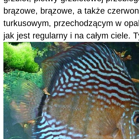
brązowe, brązowe, a także czerwon
turkusowym, przechodzącym w opalizu
jak jest regularny i na całym ciele.