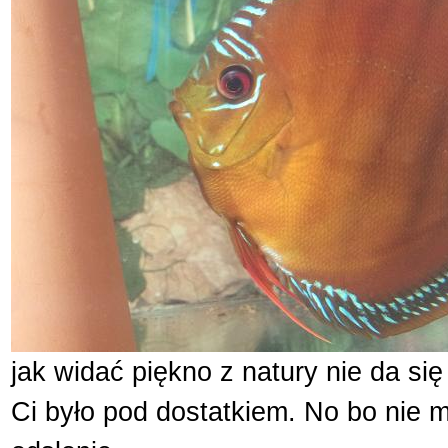
jak widać piękno z natury nie da si
Ci było pod dostatkiem. No bo nie ma